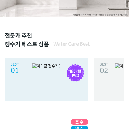
전문가 추천
정수기 베스트 상품
Water Care Best
BEST
BEST
01
02