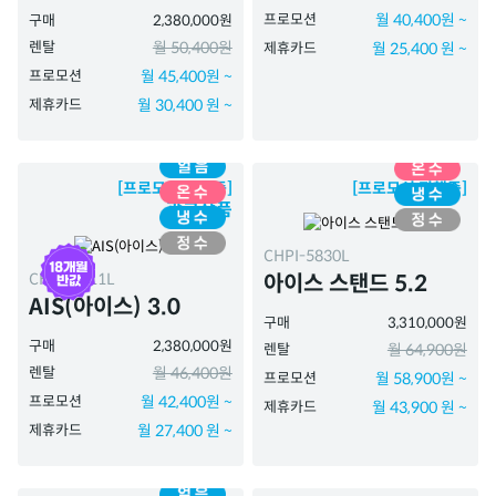
프로모션
월 40,400원 ~
구매
2,380,000원
렌탈
월 50,400원
제휴카드
월 25,400 원 ~
프로모션
월 45,400원 ~
제휴카드
월 30,400 원 ~
[프로모션 진행중]
[프로모션 진행중]
광고상품
CHPI-5830L
CHPI-7511L
아이스 스탠드 5.2
AIS(아이스) 3.0
구매
3,310,000원
구매
2,380,000원
렌탈
월 64,900원
렌탈
월 46,400원
프로모션
월 58,900원 ~
프로모션
월 42,400원 ~
제휴카드
월 43,900 원 ~
제휴카드
월 27,400 원 ~