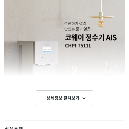
상세정보 펼쳐보기