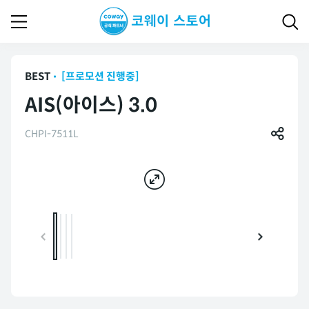
BEST
[프로모션 진행중]
AIS(아이스) 3.0
CHPI-7511L