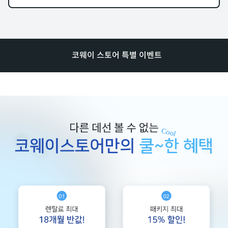
코웨이 스토어 특별 이벤트