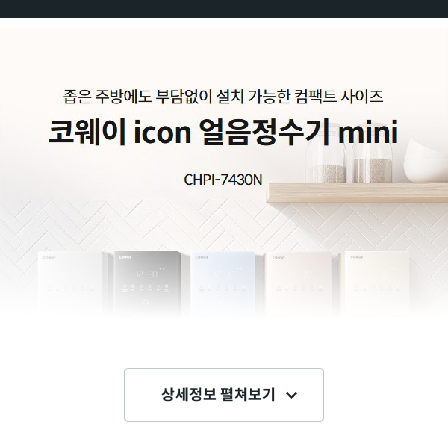
상세정보 펼쳐보기