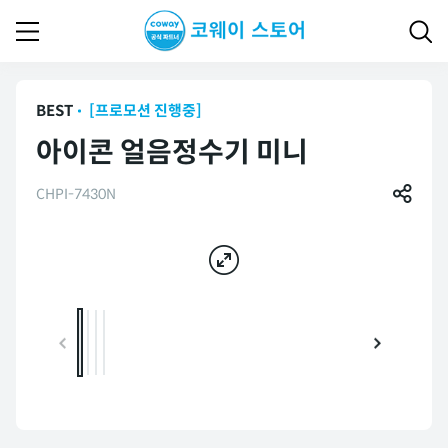
BEST
[프로모션 진행중]
아이콘 얼음정수기 미니
CHPI-7430N