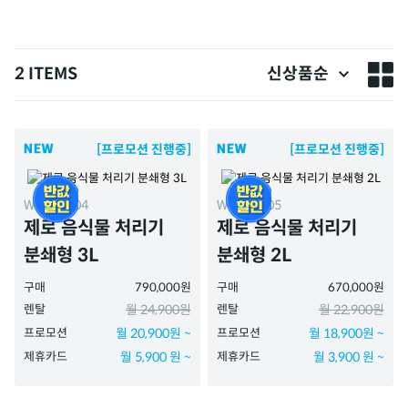
2 ITEMS
신상품순
[프로모션 진행중]
[프로모션 진행중]
WMG-3004
WMG-2005
제로 음식물 처리기
제로 음식물 처리기
분쇄형 3L
분쇄형 2L
구매
790,000원
구매
670,000원
렌탈
월 24,900원
렌탈
월 22,900원
프로모션
월 20,900원 ~
프로모션
월 18,900원 ~
제휴카드
월 5,900 원 ~
제휴카드
월 3,900 원 ~