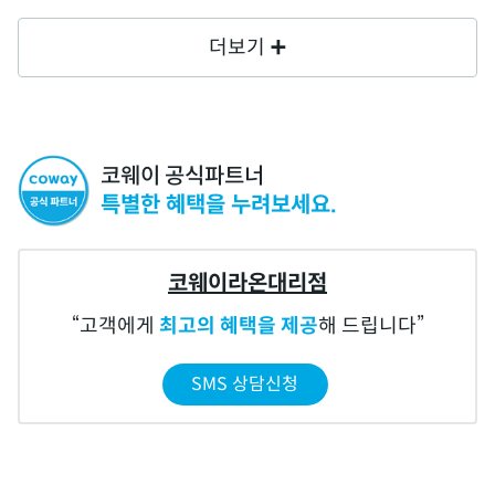
더보기
코웨이 공식파트너
특별한 혜택을 누려보세요.
코웨이라온대리점
고객에게
최고의 혜택을 제공
해 드립니다
SMS 상담신청