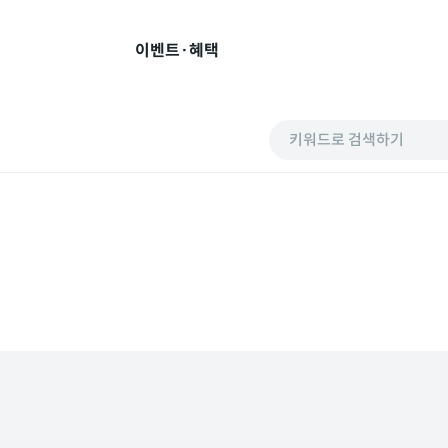
이벤트·혜택
키워드로 검색하기