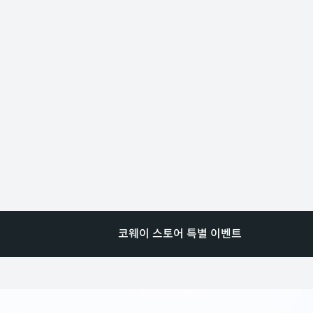
코웨이 스토어 특별 이벤트