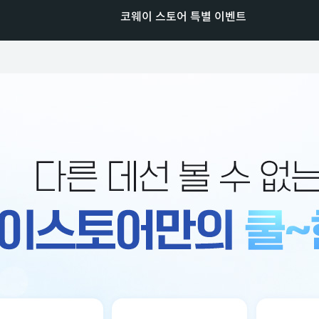
코웨이 스토어 특별 이벤트